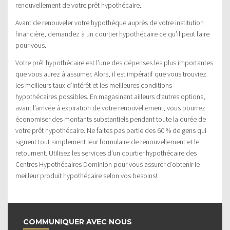
renouvellement de votre prêt hypothécaire.
Avant de renouveler votre hypothèque auprès de votre institution
financière, demandez à un courtier hypothécaire ce qu’il peut faire
pour vous.
Votre prêt hypothécaire est l’une des dépenses les plus importantes
que vous aurez à assumer. Alors, il est impératif que vous trouviez
les meilleurs taux d’intérêt et les meilleures conditions
hypothécaires possibles. En magasinant ailleurs d’autres options,
avant l’arrivée à expiration de votre renouvellement, vous pourrez
économiser des montants substantiels pendant toute la durée de
votre prêt hypothécaire. Ne faites pas partie des 60 % de gens qui
signent tout simplement leur formulaire de renouvellement et le
retournent. Utilisez les services d’un courtier hypothécaire des
Centres Hypothécaires Dominion pour vous assurer d’obtenir le
meilleur produit hypothécaire selon vos besoins!
COMMUNIQUER AVEC NOUS