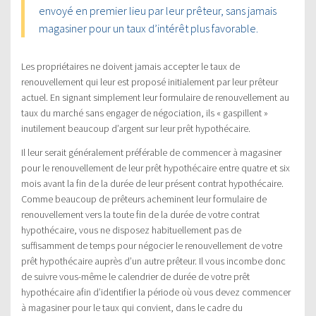
envoyé en premier lieu par leur prêteur, sans jamais
magasiner pour un taux d’intérêt plus favorable.
Les propriétaires ne doivent jamais accepter le taux de
renouvellement qui leur est proposé initialement par leur prêteur
actuel. En signant simplement leur formulaire de renouvellement au
taux du marché sans engager de négociation, ils « gaspillent »
inutilement beaucoup d’argent sur leur prêt hypothécaire.
Il leur serait généralement préférable de commencer à magasiner
pour le renouvellement de leur prêt hypothécaire entre quatre et six
mois avant la fin de la durée de leur présent contrat hypothécaire.
Comme beaucoup de prêteurs acheminent leur formulaire de
renouvellement vers la toute fin de la durée de votre contrat
hypothécaire, vous ne disposez habituellement pas de
suffisamment de temps pour négocier le renouvellement de votre
prêt hypothécaire auprès d’un autre prêteur. Il vous incombe donc
de suivre vous-même le calendrier de durée de votre prêt
hypothécaire afin d’identifier la période où vous devez commencer
à magasiner pour le taux qui convient, dans le cadre du